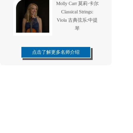
Molly Carr 莫莉·卡尔
Classical Strings:
Viola 古典弦乐:中提
琴
点击了解更多名师介绍