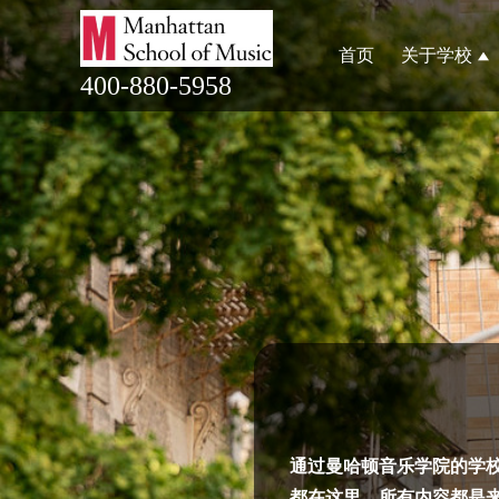
首页
关于学校
400-880-5958
通过曼哈顿音乐学院的学
都在这里，所有内容都是