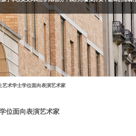
上艺术学士学位面向表演艺术家
学位面向表演艺术家