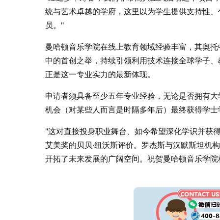
统与艺术卓越的学府，这里以为学生提供支持性、
员。"
曼哈顿音乐学院在线上教育领域经验丰富，其奥托
中的首创之举，持续引领利用技术连接全球学子、
正是这一专业实力的最新体现。
申请者须具备至少五年专业经验，无论是否拥有大
机会（对某些人而言是时隔多年后）最终获得学士
"这对直接投身职业舞台、如今希望深化学识并获
艾美奖的贝贝·纽沃斯评价。罗杰斯与汉默斯坦机构
开拓了未来发展的广阔空间。祝贺曼哈顿音乐学院