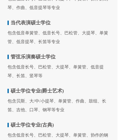
琴、作曲、低音提琴等专业
当代表演硕士学位
包含低音单簧管、低音长号、巴松管、大提琴、单簧
管、低音提琴、长笛等专业
管弦乐演奏硕士学位
包含低音长号、巴松管、大提琴、单簧管、低音提
琴、长笛、竖琴等
硕士学位专业(爵士艺术)
包含贝斯、大/中/小提琴、单簧管、作曲、鼓组、长
笛、吉他、口琴、钢琴等专业
硕士学位专业(古典)
包含低音长号、巴松管、大提琴、单簧管、协作的钢