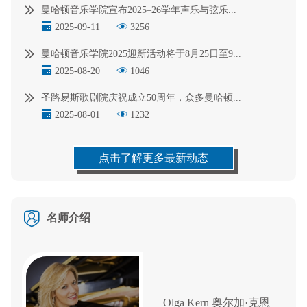
曼哈顿音乐学院宣布2025–26学年声乐与弦乐...
2025-09-11
3256
曼哈顿音乐学院2025迎新活动将于8月25日至9...
2025-08-20
1046
圣路易斯歌剧院庆祝成立50周年，众多曼哈顿...
2025-08-01
1232
点击了解更多最新动态
名师介绍
Olga Kern 奥尔加·克恩