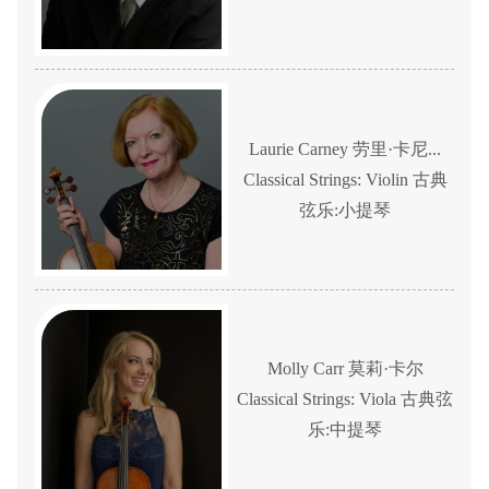
Laurie Carney 劳里·卡尼...
Classical Strings: Violin 古典
弦乐:小提琴
Molly Carr 莫莉·卡尔
Classical Strings: Viola 古典弦
乐:中提琴