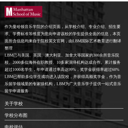
作为曼哈顿音乐学院的介绍页面，从学校介绍、专业介绍、招生要
求、学费标准等维度为意向申请该校的学生提供全面的信息，本页
面所含信息均来自于院校英文官网，由LBM国际艺术教育进行翻译
整理
LBM已与美国、英国、澳大利亚、加拿大等国家的300余所音乐院
校、2000多位海外在职教授、10多家演绎机构达成合作。累计服务
超过1000名学生，年申请通过率高达99%，奖学金获得率超过60%
LBM已帮助多位学生成功进入该院校，并获得高额奖学金，作为音
乐留学领域里的专家级机构，LBM为广大音乐学子提供一站式音乐
留学申请服务
关于学校
学校分布图
申校评估