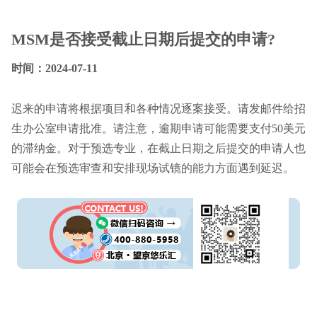
MSM是否接受截止日期后提交的申请?
时间：2024-07-11
迟来的申请将根据项目和各种情况逐案接受。请发邮件给招
生办公室申请批准。请注意，逾期申请可能需要支付50美元
的滞纳金。对于预选专业，在截止日期之后提交的申请人也
可能会在预选审查和安排现场试镜的能力方面遇到延迟。