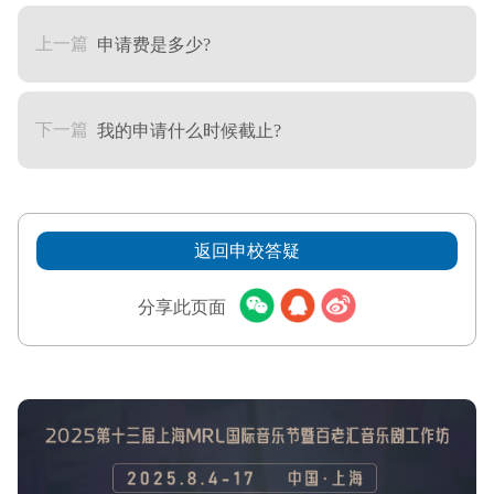
上一篇
申请费是多少?
下一篇
我的申请什么时候截止?
返回申校答疑
分享此页面