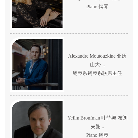
Piano 钢琴
Alexandre Moutouzkine 亚历
山大·...
钢琴系钢琴系联席主任
Yefim Bronfman 叶菲姆·布朗
夫曼...
Piano 钢琴