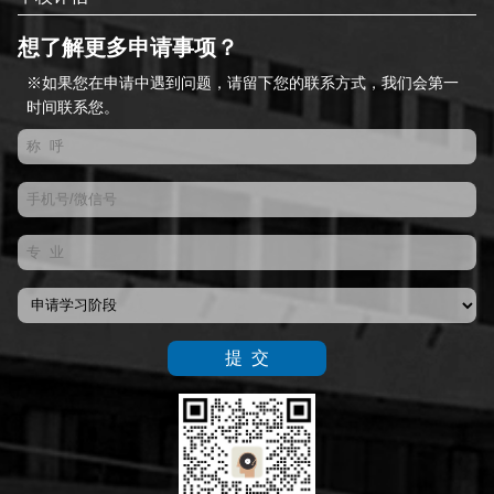
想了解更多申请事项？
※如果您在申请中遇到问题，请留下您的联系方式，我们会第一
时间联系您。